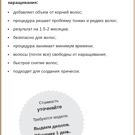
наращивания:
добавляет объем от корней волос;
процедура решает проблему тонких и редких волос;
результат на 1.5-2 месяцев;
безопасно для волос;
процедура занимает минимум времени;
волосы (почти все) свободны от наращивания;
быстрое снятие волос;
подходит для создания причесок.
Стоимость
уточняйте
Требуются модели.
Выдаем диплом.
Обучение 1 день.