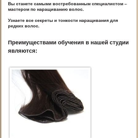
Вы станете самыми востребованным специалистом –
мастером по наращиванию волос.
Узнаете все секреты и тонкости наращивания для
редких волос.
Преимуществами обучения в нашей студии
являются: